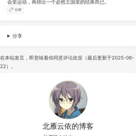
会里运动，再得出一个必然王国里的结果而已。
分析
分享
在本站发言，即意味着你同意
评论政策
（最后更新于2025-06-
22）。
北雁云依的博客