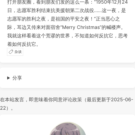
打开朋友圈，看到朋友们发的这么一条：“1950年12月24
日，志愿军胜利结束抗美援朝第二次战役……这一夜，是
志愿军的胜利之夜，是祖国的平安之夜！”正当恶心之
际，耳边又传来对面宿舍“Merry Christmas”的喊楼声。
我就这样看着这个荒谬的世界，不知道如何反抗它，思考
着如何反抗它。
杂谈
分享
在本站发言，即意味着你同意
评论政策
（最后更新于2025-06-
22）。